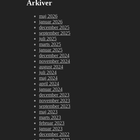
Arkiver
maj 2026
januar 2026
december 2025
september 2025
juli 2025
marts 2025
januar 2025
december 2024
november 2024
august 2024
juli 2024
maj 2024
april 2024
januar 2024
december 2023
november 2023
september 2023
maj 2023
marts 2023
februar 2023
januar 2023
december 2022
november 2022