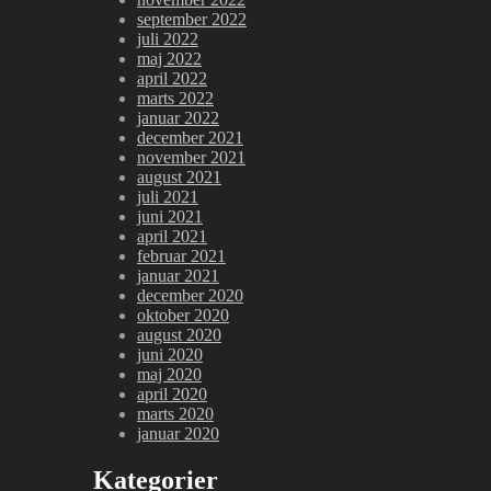
september 2022
juli 2022
maj 2022
april 2022
marts 2022
januar 2022
december 2021
november 2021
august 2021
juli 2021
juni 2021
april 2021
februar 2021
januar 2021
december 2020
oktober 2020
august 2020
juni 2020
maj 2020
april 2020
marts 2020
januar 2020
Kategorier