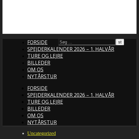
FORSIDE
SPEJDERKALENDER 2026 – 1. HALVÅR
TURE OG LEJRE
BILLEDER
OM OS
NYTÅRSTUR
FORSIDE
SPEJDERKALENDER 2026 – 1. HALVÅR
TURE OG LEJRE
BILLEDER
OM OS
NYTÅRSTUR
Uncategorized