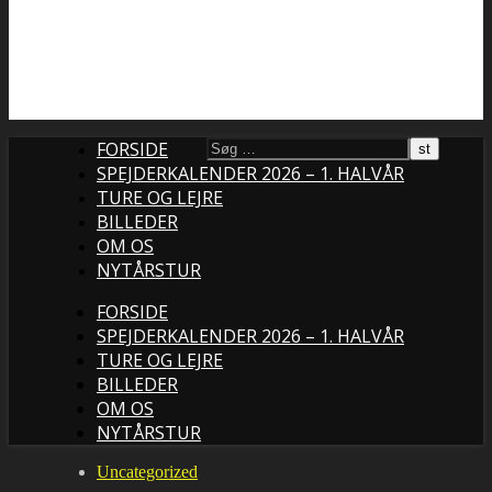
FORSIDE
SPEJDERKALENDER 2026 – 1. HALVÅR
TURE OG LEJRE
BILLEDER
OM OS
NYTÅRSTUR
FORSIDE
SPEJDERKALENDER 2026 – 1. HALVÅR
TURE OG LEJRE
BILLEDER
OM OS
NYTÅRSTUR
Uncategorized