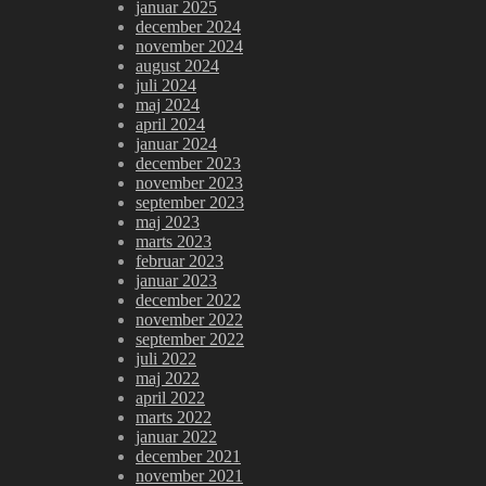
januar 2025
december 2024
november 2024
august 2024
juli 2024
maj 2024
april 2024
januar 2024
december 2023
november 2023
september 2023
maj 2023
marts 2023
februar 2023
januar 2023
december 2022
november 2022
september 2022
juli 2022
maj 2022
april 2022
marts 2022
januar 2022
december 2021
november 2021