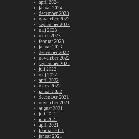
april 2024
januar 2024
december 2023
november 2023
september 2023
maj 2023
marts 2023
februar 2023
januar 2023
december 2022
november 2022
september 2022
juli 2022
maj 2022
april 2022
marts 2022
januar 2022
december 2021
november 2021
august 2021
juli 2021
juni 2021
april 2021
februar 2021
januar 2021