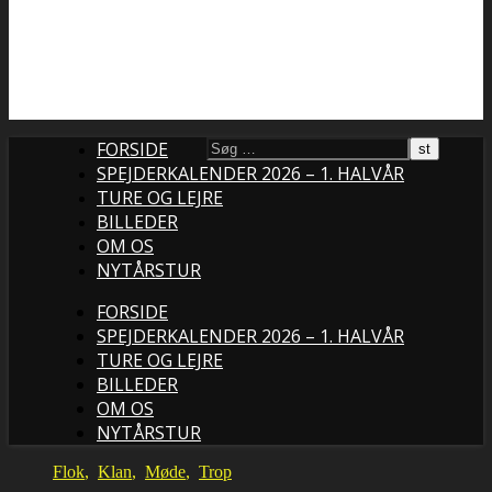
FORSIDE
SPEJDERKALENDER 2026 – 1. HALVÅR
TURE OG LEJRE
BILLEDER
OM OS
NYTÅRSTUR
FORSIDE
SPEJDERKALENDER 2026 – 1. HALVÅR
TURE OG LEJRE
BILLEDER
OM OS
NYTÅRSTUR
Flok
,
Klan
,
Møde
,
Trop