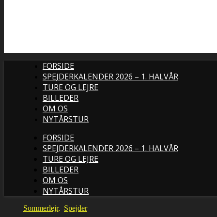
FORSIDE
SPEJDERKALENDER 2026 – 1. HALVÅR
TURE OG LEJRE
BILLEDER
OM OS
NYTÅRSTUR
FORSIDE
SPEJDERKALENDER 2026 – 1. HALVÅR
TURE OG LEJRE
BILLEDER
OM OS
NYTÅRSTUR
Sommerlejr
,
Spejder