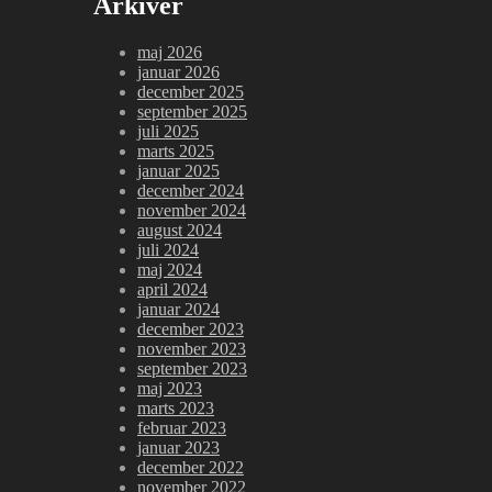
Arkiver
maj 2026
januar 2026
december 2025
september 2025
juli 2025
marts 2025
januar 2025
december 2024
november 2024
august 2024
juli 2024
maj 2024
april 2024
januar 2024
december 2023
november 2023
september 2023
maj 2023
marts 2023
februar 2023
januar 2023
december 2022
november 2022