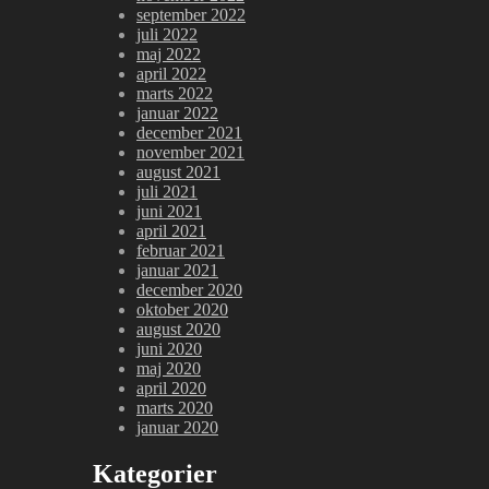
september 2022
juli 2022
maj 2022
april 2022
marts 2022
januar 2022
december 2021
november 2021
august 2021
juli 2021
juni 2021
april 2021
februar 2021
januar 2021
december 2020
oktober 2020
august 2020
juni 2020
maj 2020
april 2020
marts 2020
januar 2020
Kategorier