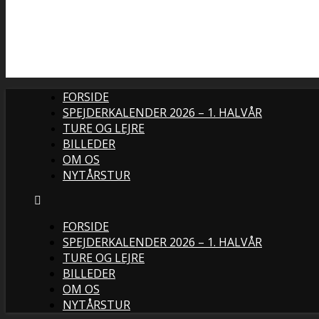
FORSIDE
SPEJDERKALENDER 2026 – 1. HALVÅR
TURE OG LEJRE
BILLEDER
OM OS
NYTÅRSTUR
FORSIDE
SPEJDERKALENDER 2026 – 1. HALVÅR
TURE OG LEJRE
BILLEDER
OM OS
NYTÅRSTUR