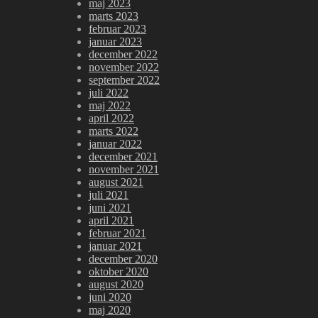
maj 2023
marts 2023
februar 2023
januar 2023
december 2022
november 2022
september 2022
juli 2022
maj 2022
april 2022
marts 2022
januar 2022
december 2021
november 2021
august 2021
juli 2021
juni 2021
april 2021
februar 2021
januar 2021
december 2020
oktober 2020
august 2020
juni 2020
maj 2020