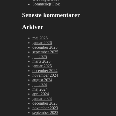
Sommerlejr Flok
Seneste kommentarer
Arkiver
maj 2026
januar 2026
december 2025
september 2025
juli 2025
marts 2025
januar 2025
december 2024
november 2024
august 2024
juli 2024
maj 2024
april 2024
januar 2024
december 2023
november 2023
september 2023